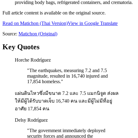
providing body bags, refrigerated containers, and crematoria.
Full article content is available on the original source.
Read on
Matichon
(Thai Version)
View in Google Translate
Source:
Matichon
(Original)
Key Quotes
Horche Rodríguez
"
The earthquakes, measuring 7.2 and 7.5
magnitude, resulted in 16,740 injured and
17,854 homeless.
"
แผ่นดินไหวซึ่งมีขนาด 7.2 และ 7.5 แมกนิจูด ส่งผล
ให้มีผู้ได้รับบาดเจ็บ 16,740 คน และมีผู้ไม่มีที่อยู่
อาศัย 17,854 คน
Delsy Rodríguez
"
The government immediately deployed
security forces and announced the