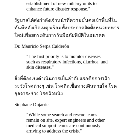
establishment of new military units to
enhance future disaster response.
"
รัฐบาลได้ส่งกำลังเจ้าหน้าที่ความมั่นคงเข้าพื้นที่ใน
ทันทีหลังเกิดเหตุ พร้อมทั้งประกาศจัดตั้งหน่วยทหาร
ใหม่เพื่อยกระดับการรับมือภัยพิบัติในอนาคต
Dr. Mauricio Serpa Calderón
"
The first priority is to monitor diseases
such as respiratory infections, diarrhea, and
skin diseases.
"
สิ่งที่ต้องเร่งดำเนินการเป็นลำดับแรกคือการเฝ้า
ระวังโรคต่างๆ เช่น โรคติดเชื้อทางเดินหายใจ โรค
อุจจาระร่วง โรคผิวหนัง
Stephane Dujarric
"
While some search and rescue teams
remain on site, expert engineers and other
medical support teams are continuously
arriving to address the crisis.
"