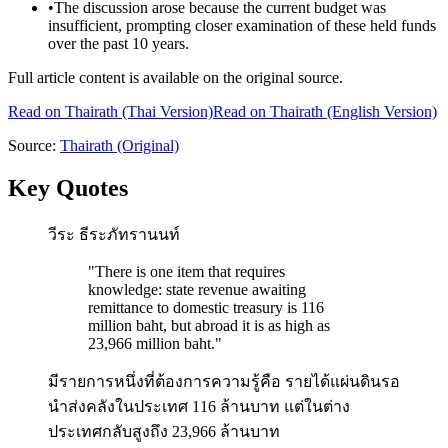
•
The discussion arose because the current budget was
insufficient, prompting closer examination of these held funds
over the past 10 years.
Full article content is available on the original source.
Read on
Thairath
(Thai Version)
Read on Thairath (English Version)
Source:
Thairath
(Original)
Key Quotes
วีระ ธีระภัทรานนท์
"
There is one item that requires
knowledge: state revenue awaiting
remittance to domestic treasury is 116
million baht, but abroad it is as high as
23,966 million baht.
"
มีรายการหนึ่งที่ต้องการความรู้คือ รายได้แผ่นดินรอ
นำส่งคลังในประเทศ 116 ล้านบาท แต่ในต่าง
ประเทศกลับสูงถึง 23,966 ล้านบาท