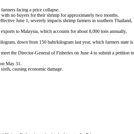
farmers facing a price collapse.
 with no buyers for their shrimp for approximately two months.
ffective June 1, severely impacts shrimp farmers in southern Thailand,
 exports to Malaysia, which accounts for about 8,000 tons annually,
ilogram, down from 150 baht/kilogram last year, which farmers state is
meet the Director-General of Fisheries on June 4 to submit a petition t
r on May 31.
to sixth, causing economic damage.