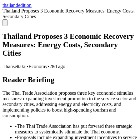
thailandedition
Thailand Proposes 3 Economic Recovery Measures: Energy Costs,
Secondary Cities
Thailand Proposes 3 Economic Recovery
Measures: Energy Costs, Secondary
Cities
Thansettakij
•
Economy
•
28d ago
Reader Briefing
The Thai Trade Association proposes three key economic stimulus
measures: expanding investment promotion to the service sector and
secondary cities, addressing energy and electricity costs, and
implementing policies to boost high-spending tourism and
consumption.
•
The Thai Trade Association has put forward three strategic
measures to systemically stimulate the Thai economy.
•
Proposals include expanding investment incentives to service