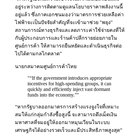
อยู่ระหว่างการติดตามดูแลนโยบายราคาพลังงานนี้
อยู่แล้ว ซึ่งภาคเอกชนมองว่ามาตรการช่วยเหลือค่า
ไฟฟ้าจะเป็นปัจจัยสำคัญที่จะเข้ามาช่วย "พยุง"
สถานการณ์ทางธุรกิจและลดภาระค่าใช้จ่ายคงที่ให้
กับผู้ประกอบการและร้านค้าปลีกรายย่อยภายใน
ศูนย์การค้า ให้สามารถยืนหยัดและดำเนินธุรกิจต่อ
ไปได้ตามกลไกตลาด”
นายกสมาคมศูนย์การค้าไทย
"
“If the government introduces appropriate
incentives for high-spending groups, it can
quickly and efficiently inject vast dormant
funds into the economy.”
"
“หากรัฐบาลออกมาตรการสร้างแรงจูงใจที่เหมาะ
สมให้แก่กลุ่มกำลังซื้อสูงนี้ จะสามารถดึงเม็ดเงิน
มหาศาลที่จมอยู่ให้ออกมาหมุนเวียนในระบบ
เศรษฐกิจได้อย่างรวดเร็วและมีประสิทธิภาพสูงสุด”