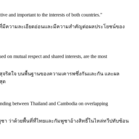
ive and important to the interests of both countries.
"
รื่องที่มีความละเอียดอ่อนและมีความสำคัญต่อผลประโยชน์ของ
sed on mutual respect and shared interests, are the most
ุจริตใจ บนพื้นฐานของความเคารพซึ่งกันและกัน และผล
สุด
anding between Thailand and Cambodia on overlapping
 ว่าด้วยพื้นที่ที่ไทยและกัมพูชาอ้างสิทธิ์ในไหล่ทวีปทับซ้อน