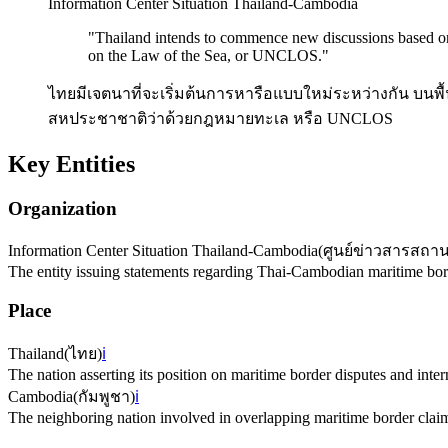
Information Center Situation Thailand-Cambodia
"
Thailand intends to commence new discussions based on
on the Law of the Sea, or UNCLOS.
"
ไทยมีเจตนาที่จะเริ่มต้นการหารือแบบใหม่ระหว่างกัน 
สหประชาชาติว่าด้วยกฎหมายทะเล หรือ UNCLOS
Key Entities
Organization
Information Center Situation Thailand-Cambodia
(
ศูนย์ข่าวสารสถา
The entity issuing statements regarding Thai-Cambodian maritime bor
Place
Thailand
(
ไทย
)
ℹ️
The nation asserting its position on maritime border disputes and inter
Cambodia
(
กัมพูชา
)
ℹ️
The neighboring nation involved in overlapping maritime border clai