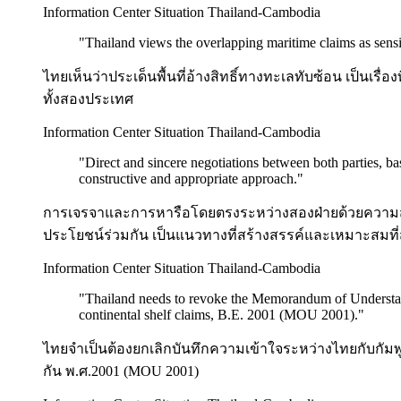
Information Center Situation Thailand-Cambodia
"
Thailand views the overlapping maritime claims as sensit
ไทยเห็นว่าประเด็นพื้นที่อ้างสิทธิ์ทางทะเลทับซ้อน เป็นเ
ทั้งสองประเทศ
Information Center Situation Thailand-Cambodia
"
Direct and sincere negotiations between both parties, ba
constructive and appropriate approach.
"
การเจรจาและการหารือโดยตรงระหว่างสองฝ่ายด้วยความส
ประโยชน์ร่วมกัน เป็นแนวทางที่สร้างสรรค์และเหมาะสมที่
Information Center Situation Thailand-Cambodia
"
Thailand needs to revoke the Memorandum of Underst
continental shelf claims, B.E. 2001 (MOU 2001).
"
ไทยจำเป็นต้องยกเลิกบันทึกความเข้าใจระหว่างไทยกับกัมพูชา
กัน พ.ศ.2001 (MOU 2001)