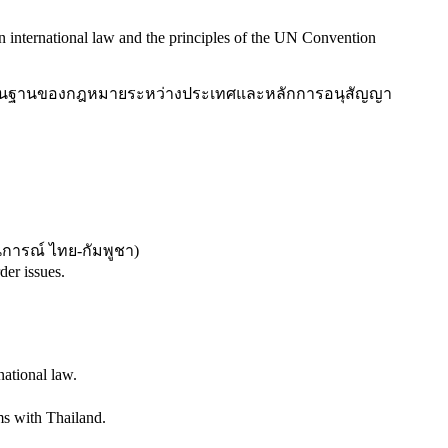
 international law and the principles of the UN Convention
บนพื้นฐานของกฎหมายระหว่างประเทศและหลักการอนุสัญญา
นการณ์ ไทย-กัมพูชา
)
der issues.
national law.
ms with Thailand.