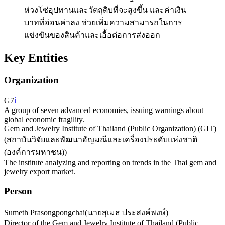
ห่วงโซ่อุปทานและวัตถุดิบที่จะสูงขึ้น และค่าเงิน
บาทที่อ่อนค่าลง ช่วยเพิ่มความสามารถในการ
แข่งขันของสินค้าและเอื้อต่อการส่งออก
Key Entities
Organization
G7
ℹ️
A group of seven advanced economies, issuing warnings about
global economic fragility.
Gem and Jewelry Institute of Thailand (Public Organization) (GIT)
(
สถาบันวิจัยและพัฒนาอัญมณีและเครื่องประดับแห่งชาติ
(องค์การมหาชน)
)
The institute analyzing and reporting on trends in the Thai gem and
jewelry export market.
Person
Sumeth Prasongpongchai
(
นายสุเมธ ประสงค์พงษ์
)
Director of the Gem and Jewelry Institute of Thailand (Public