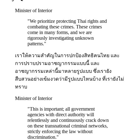
Minister of Interior
"
We prioritize protecting Thai rights and
combating these crimes. These crimes
come in many forms, and we are
rigorously investigating unknown
patterns.
"
เราให้ความสำคัญในการปกป้องสิทธิคนไทย และ
การปราบปรามอาชญากรรมแบบนี้ และ
อาชญากรรมเหล่านี้มาหลายรูปแบบ ซึ่งเรายัง
สืบสวนอย่างเข้มงวดว่ามีรูปแบบไหนบ้าง ที่เรายังไม่
ทราบ
Minister of Interior
"
This is important; all government
agencies with direct authority will
relentlessly and continuously crack down
on these transnational criminal networks,
strictly enforcing the law without
discrimination.
"