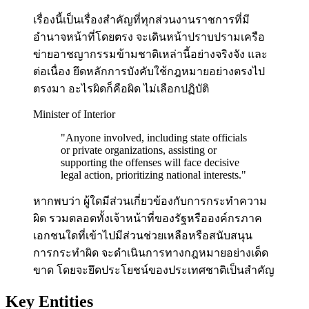
เรื่องนี้เป็นเรื่องสำคัญที่ทุกส่วนงานราชการที่มี
อำนาจหน้าที่โดยตรง จะเดินหน้าปราบปรามเครือ
ข่ายอาชญากรรมข้ามชาติเหล่านี้อย่างจริงจัง และ
ต่อเนื่อง ยึดหลักการบังคับใช้กฎหมายอย่างตรงไป
ตรงมา อะไรผิดก็คือผิด ไม่เลือกปฏิบัติ
Minister of Interior
"
Anyone involved, including state officials
or private organizations, assisting or
supporting the offenses will face decisive
legal action, prioritizing national interests.
"
หากพบว่า ผู้ใดมีส่วนเกี่ยวข้องกับการกระทำความ
ผิด รวมตลอดทั้งเจ้าหน้าที่ของรัฐหรือองค์กรภาค
เอกชนใดที่เข้าไปมีส่วนช่วยเหลือหรือสนับสนุน
การกระทำผิด จะดำเนินการทางกฎหมายอย่างเด็ด
ขาด โดยจะยึดประโยชน์ของประเทศชาติเป็นสำคัญ
Key Entities