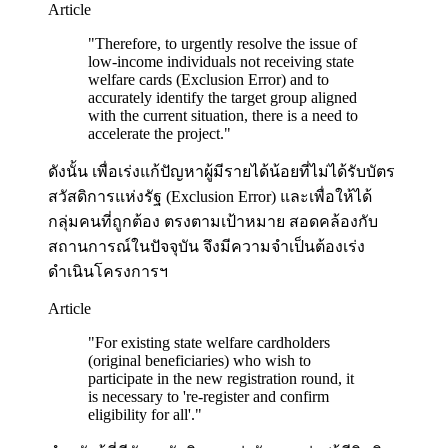
Article
"
Therefore, to urgently resolve the issue of
low-income individuals not receiving state
welfare cards (Exclusion Error) and to
accurately identify the target group aligned
with the current situation, there is a need to
accelerate the project.
"
ดังนั้น เพื่อเร่งแก้ปัญหาผู้มีรายได้น้อยที่ไม่ได้รับบัตร
สวัสดิการแห่งรัฐ (Exclusion Error) และเพื่อให้ได้
กลุ่มคนที่ถูกต้อง ตรงตามเป้าหมาย สอดคล้องกับ
สถานการณ์ในปัจจุบัน จึงมีความจำเป็นต้องเร่ง
ดำเนินโครงการฯ
Article
"
For existing state welfare cardholders
(original beneficiaries) who wish to
participate in the new registration round, it
is necessary to 're-register and confirm
eligibility for all'.
"