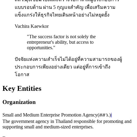
แบบรอบด้าน ผ่าน 5 กุญแจสำคัญ เพื่อเสริมความ
แข็งแกร่งให้ธุรกิจไทยเดินหน้าอย่างไม่หยุดยั้ง
Vachira Kaewkor
"
The success factor is not solely the
entrepreneur's ability, but access to
opportunities.
"
ปัจจัยแห่งความสำเร็จไม่ได้อยู่ที่ความสามารถของผู้
ประกอบการเพียงอย่างเดียว แต่อยู่ที่การเข้าถึง
โอกาส
Key Entities
Organization
Small and Medium Enterprise Promotion Agency
(
สสว.
)
ℹ️
The government agency in Thailand responsible for promoting and
supporting small and medium-sized enterprises.