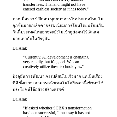
transfer fees, Thailand might not have
entered cashless society as it has today.
"
หากเมื่อราว 9 ปีก่อน ทุกธนาคารในประเทศไทย ไม่
ลุกขึ้นมายกเลิกค่าธรรมเนียมการโอนโดยพร้อมกัน
วันนี้ประเทศไทยอาจจะยังไม่เข้าสู่สังคมไร้เงินสด
มากเท่ากับในปัจจุบัน
Dr. Arak
"
Currently, AI development is changing
very rapidly, but it's good. We can
creatively utilize these technologies.
"
ปัจจุบันการพัฒนา AI เปลี่ยนไปเร็วมาก แต่เป็นเรื่อง
ที่ดี ซึ่งเราจะสามารถนำเทคโนโลยีเหล่านี้เข้ามาใช้
ประโยชน์ได้อย่างสร้างสรรค์
Dr. Arak
"
If asked whether SCBX's transformation
has been successful, I must say it has not