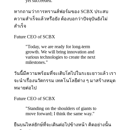
yet succeeded.
"
หากถามว่าการทรานส์ฟอร์มของ SCBX ประสบ
ความสำเร็จแล้วหรือยัง ต้องบอกว่าปัจจุบันยังไม่
สำเร็จ
Future CEO of SCBX
"
Today, we are ready for long-term
growth. We will bring innovation and
various technologies to create the next
milestones.
"
วันนี้มีความพร้อมที่จะเติบโตไปในระยะยาวแล้ว เรา
จะนำเรื่องนวัตกรรม เทคโนโลยีต่าง ๆ มาสร้างหมุด
หมายต่อไป
Future CEO of SCBX
"
Standing on the shoulders of giants to
move forward; I think the same way.
"
ยืนบนไหล่ยักษ์ที่จะเดินต่อไปข้างหน้า คิดอย่างนั้น