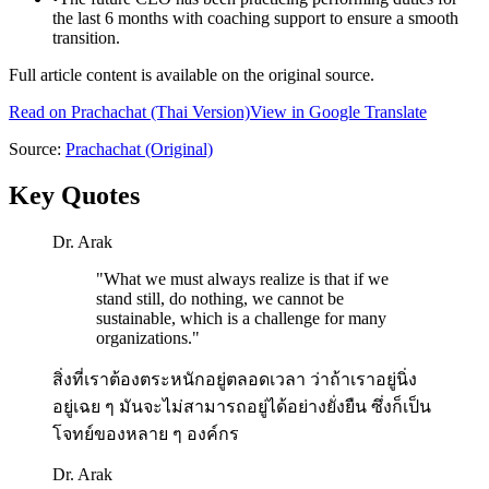
the last 6 months with coaching support to ensure a smooth
transition.
Full article content is available on the original source.
Read on
Prachachat
(Thai Version)
View in Google Translate
Source:
Prachachat
(Original)
Key Quotes
Dr. Arak
"
What we must always realize is that if we
stand still, do nothing, we cannot be
sustainable, which is a challenge for many
organizations.
"
สิ่งที่เราต้องตระหนักอยู่ตลอดเวลา ว่าถ้าเราอยู่นิ่ง
อยู่เฉย ๆ มันจะไม่สามารถอยู่ได้อย่างยั่งยืน ซึ่งก็เป็น
โจทย์ของหลาย ๆ องค์กร
Dr. Arak