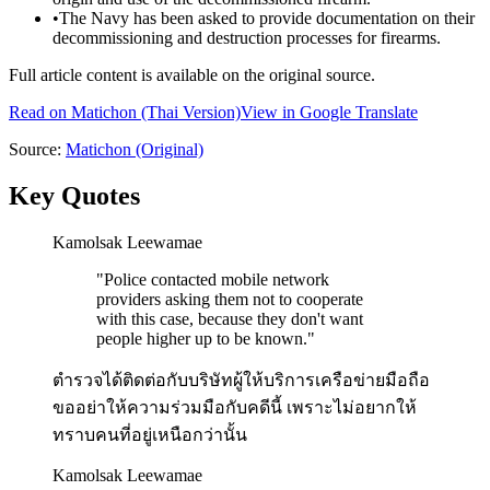
•
The Navy has been asked to provide documentation on their
decommissioning and destruction processes for firearms.
Full article content is available on the original source.
Read on
Matichon
(Thai Version)
View in Google Translate
Source:
Matichon
(Original)
Key Quotes
Kamolsak Leewamae
"
Police contacted mobile network
providers asking them not to cooperate
with this case, because they don't want
people higher up to be known.
"
ตำรวจได้ติดต่อกับบริษัทผู้ให้บริการเครือข่ายมือถือ
ขออย่าให้ความร่วมมือกับคดีนี้ เพราะไม่อยากให้
ทราบคนที่อยู่เหนือกว่านั้น
Kamolsak Leewamae