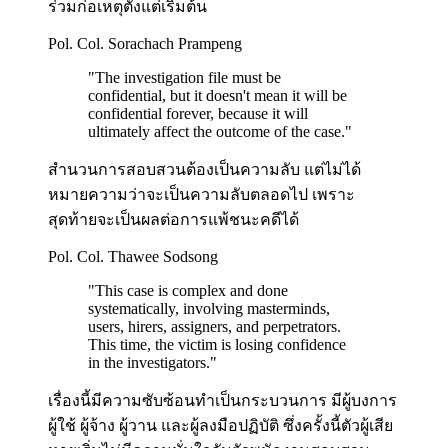
ร่วมก่อเหตุตั้งแต่เริ่มต้น
Pol. Col. Sorachach Prampeng
"
The investigation file must be
confidential, but it doesn't mean it will be
confidential forever, because it will
ultimately affect the outcome of the case.
"
สำนวนการสอบสวนต้องเป็นความลับ แต่ไม่ได้
หมายความว่าจะเป็นความลับตลอดไป เพราะ
สุดท้ายจะเป็นผลต่อการแพ้ชนะคดีได้
Pol. Col. Thawee Sodsong
"
This case is complex and done
systematically, involving masterminds,
users, hirers, assigners, and perpetrators.
This time, the victim is losing confidence
in the investigators.
"
เรื่องนี้มีความซับซ้อนทำเป็นกระบวนการ มีผู้บงการ
ผู้ใช้ ผู้จ้าง ผู้วาน และผู้ลงมือปฏิบัติ ซึ่งครั้งนี้ตัวผู้เสีย