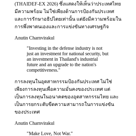
(THAIDEF-EX 2026) ซึ่งแสดงให้เห็นว่าประเทศไทย
มีความพร้อม ไม่ใช่เพียงด้านการป้องกันประเทศ
และการรักษาอธิปไตยเท่านั้น แต่ยังมีความพร้อมใน
การพึ่งพาตนเองและการแข่งขันทางเศรษฐกิจ
Anutin Charnvirakul
"
Investing in the defense industry is not
just an investment for national security, but
an investment in Thailand's industrial
future and an upgrade to the nation's
competitiveness.
"
การลงทุนในอุตสาหกรรมป้องกันประเทศ ไม่ใช่
เพียงการลงทุนเพื่อความมั่นคงของประเทศ แต่
เป็นการลงทุนในอนาคตของอุตสาหกรรมไทย และ
เป็นการยกระดับขีดความสามารถในการแข่งขัน
ของประเทศ
Anutin Charnvirakul
"
Make Love, Not War.
"