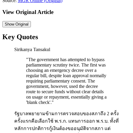
Source:
MGR Online
(Original)
View Original Article
Show
Original
Key Quotes
Sirikanya Tansakul
"
The government has attempted to bypass
parliamentary scrutiny twice. The first was
choosing an emergency decree over a
regular bill, despite loan approval normally
requiring parliamentary consent. The
government, however, used the decree
route to secure funds without clear details
on usage or repayment, essentially giving a
'blank check'.
"
รัฐบาลพยายามข้ามการตรวจสอบของสภาถึง 2 ครั้ง
ครั้งแรกคือเลือกใช้ พ.ร.ก. แทนการออก พ.ร.บ. ทั้งที่
หลักการปกติการกู้เงินต้องขออนุมัติจากสภา แต่