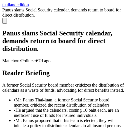
thailandedition
Panus slams Social Security calendar, demands return to board for
direct distribution.
Panus slams Social Security calendar,
demands return to board for direct
distribution.
Matichon
•
Politics
•
67d ago
Reader Briefing
A former Social Security board member criticizes the distribution of
calendars as a waste of funds, advocating for direct benefits instead.
•
Mr. Panus Thai-luan, a former Social Security board
member, criticized the recent distribution of calendars.
•
He argued that the calendars, costing 10 baht each, are an
inefficient use of funds for insured individuals.
•
Mr. Panus proposed that if his team is elected, they will
initiate a policy to distribute calendars to all insured persons