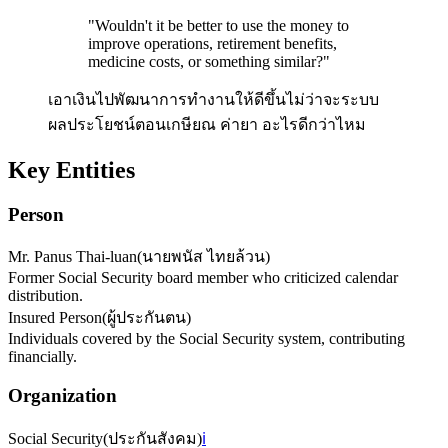
"
Wouldn't it be better to use the money to
improve operations, retirement benefits,
medicine costs, or something similar?
"
เอาเงินไปพัฒนาการทำงานให้ดีขึ้นไม่ว่าจะระบบ
ผลประโยชน์ตอนเกษียณ ค่ายา อะไรดีกว่าไหม
Key Entities
Person
Mr. Panus Thai-luan
(
นายพนัส ไทยล้วน
)
Former Social Security board member who criticized calendar
distribution.
Insured Person
(
ผู้ประกันตน
)
Individuals covered by the Social Security system, contributing
financially.
Organization
Social Security
(
ประกันสังคม
)
ℹ️