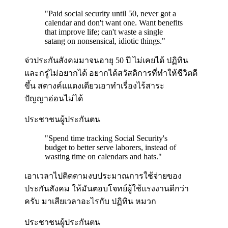
"
Paid social security until 50, never got a
calendar and don't want one. Want benefits
that improve life; can't waste a single
satang on nonsensical, idiotic things.
"
จ่วประกันสังคมมาจนอายุ 50 ปี ไม่เคยได้ ปฏิทิน
และกรู่ไม่อยากได้ อยากได้สวัสดิการที่ทำให้ชีวิตดี
ขึ้น สตางค์แแดงเดียวเอาทำเรื่องไร้สาระ
ปัญญาอ่อนไม่ได้
ประชาชนผู้ประกันตน
"
Spend time tracking Social Security's
budget to better serve laborers, instead of
wasting time on calendars and hats.
"
เอาเวลาไปติดตามงบประมาณการใช้จ่ายของ
ประกันสังคม ให้มันตอบโจทย์ผู้ใช้แรงงานดีกว่า
ครับ มาเสียเวลาอะไรกับ ปฏิทิน หมวก
ประชาชนผู้ประกันตน