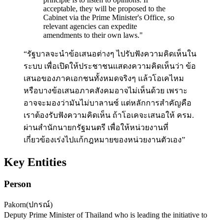
acceptable, they will be proposed to the
Cabinet via the Prime Minister's Office, so
relevant agencies can expedite
amendments to their own laws.
"
“รัฐบาลจะนำข้อเสนอต่างๆ ไปรับฟังความคิดเห็นใน
ระบบ เพื่อเปิดให้ประชาชนแสดงความคิดเห็นว่า ข้อ
เสนอของภาคเอกชนทั้งหมดจริงๆ แล้วโอเคไหม
หรือบางข้อเสนอภาคสังคมอาจไม่เห็นด้วย เพราะ
อาจจะมองว่ามันไม่บาลานซ์ แต่หลักการสำคัญคือ
เราต้องรับฟังความคิดเห็น ถ้าโอเคจะเสนอให้ ครม.
ผ่านสำนักนายกรัฐมนตรี เพื่อให้หน่วยงานที่
เกี่ยวข้องเร่งไปแก้กฎหมายของหน่วยงานตัวเอง”
Key Entities
Person
Pakorn
(
ปกรณ์
)
Deputy Prime Minister of Thailand who is leading the initiative to