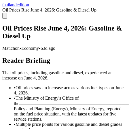
thailandedition
Oil Prices Rise June 4, 2026: Gasoline & Diesel Up
Oil Prices Rise June 4, 2026: Gasoline &
Diesel Up
Matichon
•
Economy
•
63d ago
Reader Briefing
Thai oil prices, including gasoline and diesel, experienced an
increase on June 4, 2026.
•
Oil prices saw an increase across various fuel types on June
4, 2026.
•
The Ministry of Energy's Office of
theـــــــــــــــــــــــــــــــــــــــــــــــــــــــــــــــــــــــــــــــــــــــــــــــــــــــــــــــــــــــــــــــــــــــــــــــــــــــــــــــــــــــــــــــــــــــــــــــــــــــــــــــــــــــــــــــــــــــــــــــــــــــــــــــــــــــــــــــــــــــــــــــــــــــــــــــــــــــــــــــــــــــــــــــــــــــــــــــــــــــــــــــــــــــــــــــــــــــــــــــــــــــــــــــــــــــــــــــــــــــــــــــــــــــــــــــــــــــــــــــــــــــــــــــــــــــــــــــــــــــــــــــــــــــــــــــــــــــــــــــــــــــــــــــــــــــــــــــــــــــــــــــــــــــــــــــــــــــــــــــــــــــــــــــــــــــــــــــــــــــــــــــــــــــــــــــــــــــــــــــــــــــــــــــــــــــــــــــــــــــــــــــــــــــــــــــــــــــــــــــــــــــــــــــــــــــــــــــــــــــــــــــــــــــــــــــــــــــــــــــــــــــــــــــــــــــــــــــــــــــــــــــــــــــــــــــــــــــــــــــــــــــــــــــــــــــــــــــــــــــــــــــــــــــــــــــــــــــــــــــــــــــــــــــــــــــــــــــــــــــــــــــــــــــــــــــــــــــــــــــــــــــــــــــــــــــــــــــــــــــــــــــــــــــــــــــــــــــــــــــــــــــــــــــــــــــــــــــــــــــــــــــــــــــــــــــــــــــــــــــــــــــــــــــــــــــــــــــــــــــــــــــــــــــــــــــــــــــــــــــــــــــــــــــــــــــــــــــــــــــــــــــــــــــــــــــــــــــــــــــــــــــــــــــــــــــــــــــــــــــــــــــــــــــــــــــــــــــــــــــــــــــــــــــــــــــــــــــــــــــــــــــــــــــــــــــــــــــــــــــــــــــــــــــــــــــــــــــــــــــــــــــــــــــــــــــــــــــــــــــــــــــــــــــــــــــــــــــــــــــــــــــــــــــــــــــــــــــــــــــــــــــــــــــــــــــــــــــــــــــــــــــــــــــــــــــــــــــــــــــــــــــــــــــــــــــــــــــــــــــــــــــــــــــــــــــــــــــــــــــــــــــــــــــــــــــــــــــــــــــــــــــــــــــــــــــــــــــــــــــــــــــــــــــــــــــــــــــــــــــــــــــــــــــــــــــــــــــــــــــــــــــــــــــــــــــــــــــــــــــــــــــــــــــــــــــــــــــــــــــــــــــــــــــــــــــــــــــــــــــــــــــــــــــــــــــــــــــــــــــــــــــــــــــــــــــــــــــــــــــــــــــــــــــــــــــــــــــــــــــــــــــــــــــــــــــــــــــــــــــــــــــــــــــــــــــــــــــــــــــــــــــــــــــــــــــــــــــــــــــــــــــــــــــــــــــــــــــــــــــــــــــــــــــــــــــــــــــــــــــــــــــــــــــــــــــــــــــــــــــــــــــــــــــــــــــــــــــــــــــــــــــــــــــــــــــــــــــــــــــــــــــــــــــــــــــــــــــــــــــــــــــــــــــــــــــــــــــــــــــــــــــــــــــــــــــــــــــــــــــــــــــــــــــــــــــــــــــــــــــــــــــــــــــــــــــــــــــــــــــــــــــــــــــــــــــــــــــــــــــــــــــــــــــــــــــــــــــــــــــــــــــــــــــــــــــــــــــــ
Policy and Planning (Energy), Ministry of Energy, reported
on the fuel price situation, with the latest updates for five
service stations.
•
Multiple price points for various gasoline and diesel grades