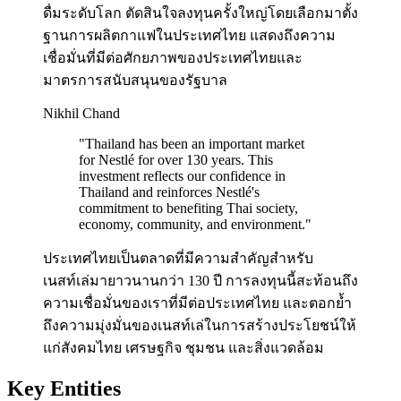
ดื่มระดับโลก ตัดสินใจลงทุนครั้งใหญ่โดยเลือกมาตั้ง
ฐานการผลิตกาแฟในประเทศไทย แสดงถึงความ
เชื่อมั่นที่มีต่อศักยภาพของประเทศไทยและ
มาตรการสนับสนุนของรัฐบาล
Nikhil Chand
"
Thailand has been an important market
for Nestlé for over 130 years. This
investment reflects our confidence in
Thailand and reinforces Nestlé's
commitment to benefiting Thai society,
economy, community, and environment.
"
ประเทศไทยเป็นตลาดที่มีความสำคัญสำหรับ
เนสท์เล่มายาวนานกว่า 130 ปี การลงทุนนี้สะท้อนถึง
ความเชื่อมั่นของเราที่มีต่อประเทศไทย และตอกย้ำ
ถึงความมุ่งมั่นของเนสท์เล่ในการสร้างประโยชน์ให้
แก่สังคมไทย เศรษฐกิจ ชุมชน และสิ่งแวดล้อม
Key Entities