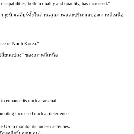
capabilities, both in quality and quantity, has increased.
"
อาวุธนิวเคลียร์ทั้งในด้านคุณภาพและปริมาณของเกาหลีเหนือ
ance of North Korea.
"
ม่เปลี่ยนแปลง” ของเกาหลีเหนือ
to enhance its nuclear arsenal.
ompting increased nuclear deterrence.
 US to monitor its nuclear activities.
ร์นิวเคลียร์ยองบยอน
)
ℹ️