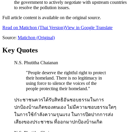
the government to actively negotiate with upstream countries
to resolve the pollution issues.
Full article content is available on the original source.
Read on
Matichon
(Thai Version)
View in Google Translate
Source:
Matichon
(Original)
Key Quotes
N.S. Phutitha Chaianan
"
People deserve the rightful right to protect
their homeland. There is no legitimacy in
using force to silence the voices of the
people protecting their homeland.
"
ประชาชนควรได้รับสิทธิอันชอบธรรมในการ
ปกป้องบ้านเกิดของตนเอง ไม่มีความชอบธรรมใดๆ
ในการใช้กำลังความรุนแรง ในการปิดปากการส่ง
เสียงของประชาชน ที่ออกมาปกป้องบ้านเกิด