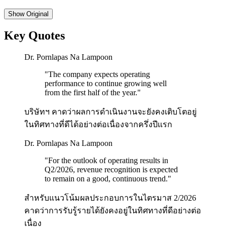
Show
Original
Key Quotes
Dr. Pornlapas Na Lampoon
"
The company expects operating
performance to continue growing well
from the first half of the year.
"
บริษัทฯ คาดว่าผลการดำเนินงานจะยังคงเติบโตอยู่
ในทิศทางที่ดีได้อย่างต่อเนื่องจากครึ่งปีแรก
Dr. Pornlapas Na Lampoon
"
For the outlook of operating results in
Q2/2026, revenue recognition is expected
to remain on a good, continuous trend.
"
สำหรับแนวโน้มผลประกอบการในไตรมาส 2/2026
คาดว่าการรับรู้รายได้ยังคงอยู่ในทิศทางที่ดีอย่างต่อ
เนื่อง