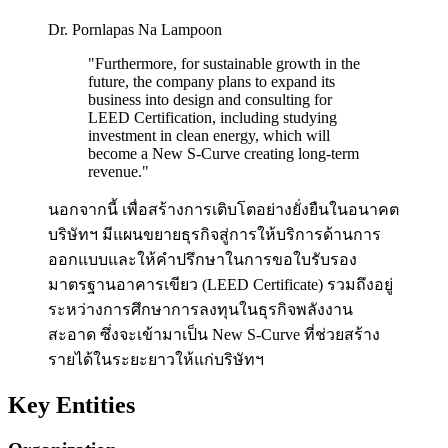
Dr. Pornlapas Na Lampoon
"
Furthermore, for sustainable growth in the
future, the company plans to expand its
business into design and consulting for
LEED Certification, including studying
investment in clean energy, which will
become a New S-Curve creating long-term
revenue.
"
นอกจากนี้ เพื่อสร้างการเติบโตอย่างยั่งยืนในอนาคต
บริษัทฯ มีแผนขยายธุรกิจสู่การให้บริการด้านการ
ออกแบบและให้คำปรึกษาในการขอใบรับรอง
มาตรฐานอาคารเขียว (LEED Certificate) รวมถึงอยู่
ระหว่างการศึกษาการลงทุนในธุรกิจพลังงาน
สะอาด ซึ่งจะเข้ามาเป็น New S-Curve ที่ช่วยสร้าง
รายได้ในระยะยาวให้แก่บริษัทฯ
Key Entities