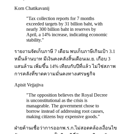
Korn Chatikavanij
"
Tax collection reports for 7 months
exceeded targets by 31 billion baht, with
nearly 300 billion baht in reserves by
April, a 14% increase, indicating economic
stability.
"
รายงานจัดเก็บภาษี 7 เดือน พบเก็บภาษีเกินเป้า 3.1
หมื่นล้านบาท มีเงินคงคลังสิ้นเดือนเม.ย. เกือบ 3
แสนล้าน เพิ่มขึ้น 14% เทียบกับปีที่แล้ว ไม่ใช่สภาพ
การคลังที่ขาดความมั่นคงทางเศรษฐกิจ
Apisit Vejjajiva
"
The opposition believes the Royal Decree
is unconstitutional as the crisis is
manageable. The government chose to
borrow instead of addressing root causes,
making citizens buy expensive goods.
"
ฝ่ายค้านเชื่อว่าการออกพ.ร.ก.ไม่สอดคล้องเงื่อนไข