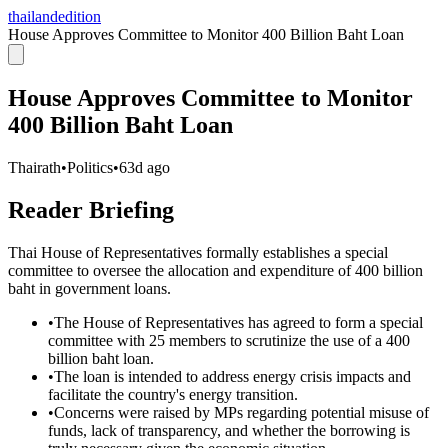
thailandedition
House Approves Committee to Monitor 400 Billion Baht Loan
House Approves Committee to Monitor
400 Billion Baht Loan
Thairath
•
Politics
•
63d ago
Reader Briefing
Thai House of Representatives formally establishes a special
committee to oversee the allocation and expenditure of 400 billion
baht in government loans.
•
The House of Representatives has agreed to form a special
committee with 25 members to scrutinize the use of a 400
billion baht loan.
•
The loan is intended to address energy crisis impacts and
facilitate the country's energy transition.
•
Concerns were raised by MPs regarding potential misuse of
funds, lack of transparency, and whether the borrowing is