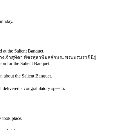
irthday.
 at the Salient Banquet.
งเจ้าสุทิดา พัชรสุธาพิมลลักษณ พระบรมราชินี
)
ℹ️
ion for the Salient Banquet.
n about the Salient Banquet.
 delivered a congratulatory speech.
 took place.