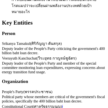
โรดแมปว่าจะเปลี่ยนผ่านพลังงานประเทศด้วยเป้า
หมายอะไร
Key Entities
Person
Srikanya Tansakul
(
ศิริกัญญา ตันสกุล
)
Deputy leader of the People's Party criticizing the government's 400
billion baht loan decree.
Veerayuth Kanchuchat
(
วีระยุทธ กาญจน์ชูฉัตร
)
Deputy leader of the People's Party and member of the special
committee monitoring loan expenditures, expressing concerns about
energy transition fund usage.
Organization
People's Party
(
พรรคประชาชน
)
Political party whose members are critical of the government's fiscal
policies, specifically the 400 billion baht loan decree.
Constitutional Court
(
ศาลรัฐธรรมนูญ
)
ℹ️