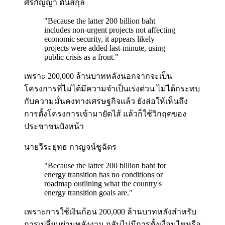
ศิริกัญญา ตันสกุล
"
Because the latter 200 billion baht
includes non-urgent projects not affecting
economic security, it appears likely
projects were added last-minute, using
public crisis as a front.
"
เพราะ 200,000 ล้านบาทหลังนอกจากจะเป็น
โครงการที่ไม่ได้มีความจำเป็นเร่งด่วน ไม่ได้กระทบ
กับความมั่นคงทางเศรษฐกิจแล้ว ยังส่อให้เห็นถึง
การตั้งโครงการเข้ามายัดไส้ แล้วก็ใช้วิกฤตของ
ประชาชนบังหน้า
นายวีระยุทธ กาญจน์ชูฉัตร
"
Because the latter 200 billion baht for
energy transition has no conditions or
roadmap outlining what the country's
energy transition goals are.
"
เพราะการใช้เงินก้อน 200,000 ล้านบาทหลังสำหรับ
การเปลี่ยนผ่านพลังงาน กลับไม่มีการตั้งเงื่อนไขหรือ