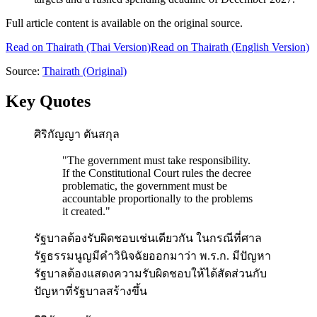
Full article content is available on the original source.
Read on
Thairath
(Thai Version)
Read on Thairath (English Version)
Source:
Thairath
(Original)
Key Quotes
ศิริกัญญา ตันสกุล
"
The government must take responsibility.
If the Constitutional Court rules the decree
problematic, the government must be
accountable proportionally to the problems
it created.
"
รัฐบาลต้องรับผิดชอบเช่นเดียวกัน ในกรณีที่ศาล
รัฐธรรมนูญมีคำวินิจฉัยออกมาว่า พ.ร.ก. มีปัญหา
รัฐบาลต้องแสดงความรับผิดชอบให้ได้สัดส่วนกับ
ปัญหาที่รัฐบาลสร้างขึ้น