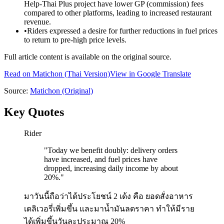
Help-Thai Plus project have lower GP (commission) fees
compared to other platforms, leading to increased restaurant
revenue.
•
Riders expressed a desire for further reductions in fuel prices
to return to pre-high price levels.
Full article content is available on the original source.
Read on
Matichon
(Thai Version)
View in Google Translate
Source:
Matichon
(Original)
Key Quotes
Rider
"
Today we benefit doubly: delivery orders
have increased, and fuel prices have
dropped, increasing daily income by about
20%.
"
มาวันนี้ถือว่าได้ประโยชน์ 2 เด้ง คือ ยอดสั่งอาหาร
เดลิเวอรี่เพิ่มขึ้น และมาน้ำมันลดราคา ทำให้มีราย
ได้เพิ่มขึ้นวันละประมาณ 20%