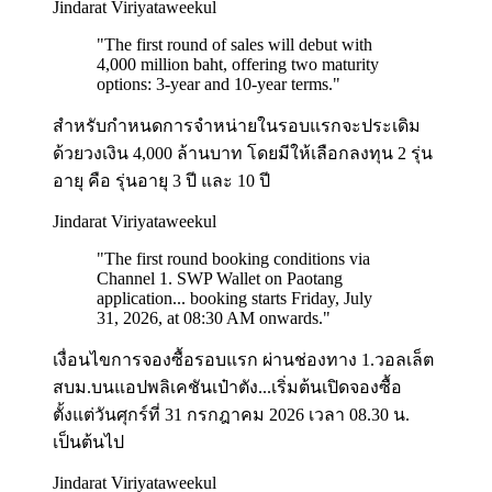
Jindarat Viriyataweekul
"
The first round of sales will debut with
4,000 million baht, offering two maturity
options: 3-year and 10-year terms.
"
สำหรับกำหนดการจำหน่ายในรอบแรกจะประเดิม
ด้วยวงเงิน 4,000 ล้านบาท โดยมีให้เลือกลงทุน 2 รุ่น
อายุ คือ รุ่นอายุ 3 ปี และ 10 ปี
Jindarat Viriyataweekul
"
The first round booking conditions via
Channel 1. SWP Wallet on Paotang
application... booking starts Friday, July
31, 2026, at 08:30 AM onwards.
"
เงื่อนไขการจองซื้อรอบแรก ผ่านช่องทาง 1.วอลเล็ต
สบม.บนแอปพลิเคชันเป๋าตัง...เริ่มต้นเปิดจองซื้อ
ตั้งแต่วันศุกร์ที่ 31 กรกฎาคม 2026 เวลา 08.30 น.
เป็นต้นไป
Jindarat Viriyataweekul