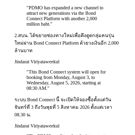
"
PDMO has expanded a new channel to
attract new generations via the Bond
Connect Platform with another 2,000
million baht.
"
2.สบน. ได้ขยายช่องทางใหม่เพื่อดึงดูดกลุ่มคนรุ่น
ใหม่ผ่าน Bond Connect Platform ด้วยวงเงินอีก 2,000
ล้านบาท
Jindarat Viriyataweekul
"
This Bond Connect system will open for
booking from Monday, August 3, to
Wednesday, August 5, 2026, starting at
08:30 AM.
"
ระบบ Bond Connect นี้ จะเปิดให้จองซื้อตั้งแต่วัน
จันทร์ที่ 3 ถึงวันพุธที่ 5 สิงหาคม 2026 ตั้งแต่เวลา
08.30 น.
Jindarat Viriyataweekul