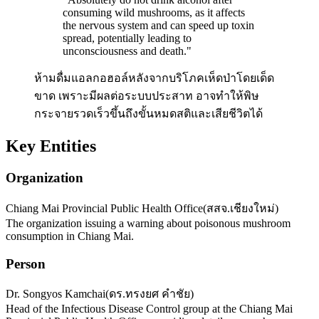
consuming wild mushrooms, as it affects
the nervous system and can speed up toxin
spread, potentially leading to
unconsciousness and death.
"
ห้ามดื่มแอลกอฮอล์หลังจากบริโภคเห็ดป่าโดยเด็ด
ขาด เพราะมีผลต่อระบบประสาท อาจทำให้พิษ
กระจายรวดเร็วขึ้นถึงขั้นหมดสติและเสียชีวิตได้
Key Entities
Organization
Chiang Mai Provincial Public Health Office
(
สสจ.เชียงใหม่
)
The organization issuing a warning about poisonous mushroom
consumption in Chiang Mai.
Person
Dr. Songyos Kamchai
(
ดร.ทรงยศ คำชัย
)
Head of the Infectious Disease Control group at the Chiang Mai