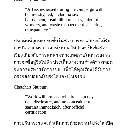
"
All issues raised during the campaign will
be investigated, including sexual
harassment, treadmill purchases, migrant
workers, and waste management, ensuring
transparency.
"
ประเด็นที่ถูกหยิบยกขึ้นในช่วงการหาเสียงจะได้รับ
การติดตามตรวจสอบทั้งหมด ไม่ว่าจะเป็นข้อร้อง
เรียนเกี่ยวกับการคุกคามทางเพศภายในหน่วยงาน
การจัดซื้อลู่วิ่งไฟฟ้า ประเด็นแรงงานต่างด้าว ตลอด
จนการบริหารจัดการขยะ เพื่อให้ทุกเรื่องได้รับการ
ตรวจสอบอย่างโปร่งใสและเป็นธรรม
Chatchart Sittipunt
"
Work will proceed with transparency,
data disclosure, and no concealment,
starting immediately after official
certification.
"
การบริหารงานจะดำเนินการด้วยความโปร่งใส เปิด