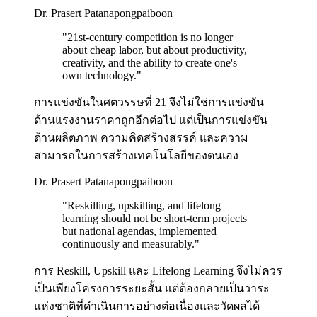
Dr. Prasert Patanapongpaiboon
"
21st-century competition is no longer
about cheap labor, but about productivity,
creativity, and the ability to create one's
own technology.
"
การแข่งขันในศตวรรษที่ 21 จึงไม่ใช่การแข่งขัน
ด้านแรงงานราคาถูกอีกต่อไป แต่เป็นการแข่งขัน
ด้านผลิตภาพ ความคิดสร้างสรรค์ และความ
สามารถในการสร้างเทคโนโลยีของตนเอง
Dr. Prasert Patanapongpaiboon
"
Reskilling, upskilling, and lifelong
learning should not be short-term projects
but national agendas, implemented
continuously and measurably.
"
การ Reskill, Upskill และ Lifelong Learning จึงไม่ควร
เป็นเพียงโครงการระยะสั้น แต่ต้องกลายเป็นวาระ
แห่งชาติที่ดำเนินการอย่างต่อเนื่องและวัดผลได้