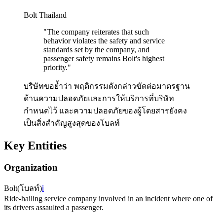
Bolt Thailand
"
The company reiterates that such
behavior violates the safety and service
standards set by the company, and
passenger safety remains Bolt's highest
priority.
"
บริษัทขอย้ำว่า พฤติกรรมดังกล่าวขัดต่อมาตรฐาน
ด้านความปลอดภัยและการให้บริการที่บริษัท
กำหนดไว้ และความปลอดภัยของผู้โดยสารยังคง
เป็นสิ่งสำคัญสูงสุดของโบลท์
Key Entities
Organization
Bolt
(
โบลท์
)
ℹ️
Ride-hailing service company involved in an incident where one of
its drivers assaulted a passenger.