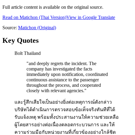
Full article content is available on the original source.
Read on
Matichon
(Thai Version)
View in Google Translate
Source:
Matichon
(Original)
Key Quotes
Bolt Thailand
"
and deeply regrets the incident. The
company has investigated the facts
immediately upon notification, coordinated
continuous assistance to the passenger
throughout the process, and cooperated
closely with relevant agencies.
"
และรู้สึกเสียใจเป็นอย่างยิ่งต่อเหตุการณ์ดังกล่าว
บริษัทได้ดำเนินการตรวจสอบข้อเท็จจริงทันทีที่ได้
รับแจ้งเหตุ พร้อมทั้งประสานงานให้ความช่วยเหลือ
ผู้โดยสารอย่างต่อเนื่องตลอดกระบวนการ และให้
ความร่วมมือกับหน่วยงานที่เกี่ยวข้องอย่างใกล้ชิด