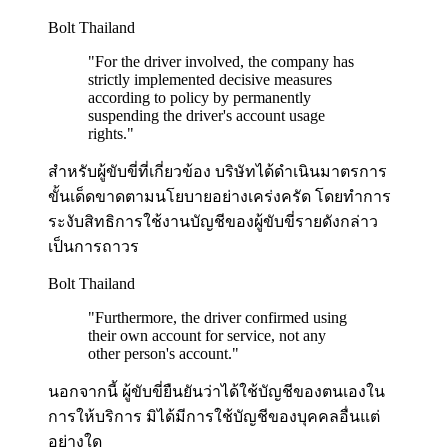
Bolt Thailand
"
For the driver involved, the company has
strictly implemented decisive measures
according to policy by permanently
suspending the driver's account usage
rights.
"
สำหรับผู้ขับขี่ที่เกี่ยวข้อง บริษัทได้ดำเนินมาตรการ
ขั้นเด็ดขาดตามนโยบายอย่างเคร่งครัด โดยทำการ
ระงับสิทธิการใช้งานบัญชีของผู้ขับขี่รายดังกล่าว
เป็นการถาวร
Bolt Thailand
"
Furthermore, the driver confirmed using
their own account for service, not any
other person's account.
"
นอกจากนี้ ผู้ขับขี่ยืนยันว่าได้ใช้บัญชีของตนเองใน
การให้บริการ มิได้มีการใช้บัญชีของบุคคลอื่นแต่
อย่างใด