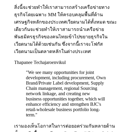
สิ่งนี้จะช่วยทำให้เราสามารถสร้างเครือข่ายทาง
ธุรกิจโดยเฉพาะ MM ให้ครอบคลุมพื้นที่ด้าน
เศรษฐกิจหลักของประเทศเวียดนามได้ทั้งหมด ขณะ
เดียวกันจะช่วยทำให้เราสามารถนำเครือข่าย
พันธมิตรธุรกิจของคนไทยเข้าไปขยายธุรกิจใน
เวียดนามได้ด้วยเช่นกัน ซึ่งจากนี้เราจะโฟกัส
เวียดนามเป็นตลาดหลักในต่างประเทศ
Thapanee Techajaroenvikul
"
We see many opportunities for joint
development, including procurement, Own
Brand/Private Label development, Supply
Chain management, regional Sourcing
network linkage, and creating new
business opportunities together, which will
enhance efficiency and strengthen BJC's
retail-wholesale business portfolio long-
term.
"
เรามองเห็นโอกาสในการต่อยอดร่วมกันหลายด้าน