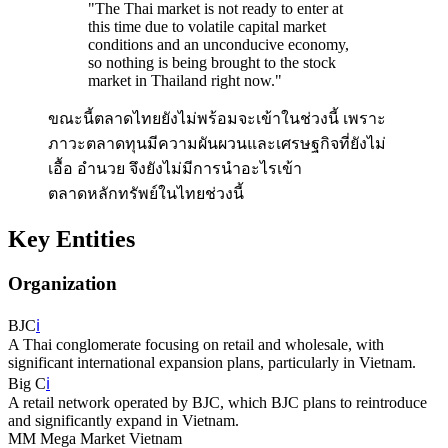
"
The Thai market is not ready to enter at
this time due to volatile capital market
conditions and an unconducive economy,
so nothing is being brought to the stock
market in Thailand right now.
"
ขณะนี้ตลาดไทยยังไม่พร้อมจะเข้าในช่วงนี้ เพราะ
ภาวะตลาดทุนมีความผันผวนและเศรษฐกิจที่ยังไม่
เอื้อ อำนวย จึงยังไม่มีการนำอะไรเข้า
ตลาดหลักทรัพย์ในไทยช่วงนี้
Key Entities
Organization
BJC
ℹ️
A Thai conglomerate focusing on retail and wholesale, with
significant international expansion plans, particularly in Vietnam.
Big C
ℹ️
A retail network operated by BJC, which BJC plans to reintroduce
and significantly expand in Vietnam.
MM Mega Market Vietnam