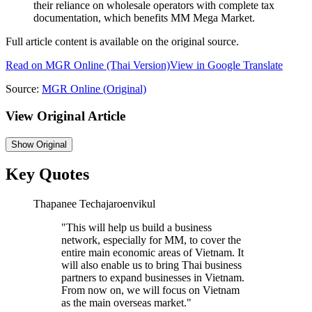
their reliance on wholesale operators with complete tax
documentation, which benefits MM Mega Market.
Full article content is available on the original source.
Read on
MGR Online
(Thai Version)
View in Google Translate
Source:
MGR Online
(Original)
View Original Article
Show
Original
Key Quotes
Thapanee Techajaroenvikul
"
This will help us build a business
network, especially for MM, to cover the
entire main economic areas of Vietnam. It
will also enable us to bring Thai business
partners to expand businesses in Vietnam.
From now on, we will focus on Vietnam
as the main overseas market.
"