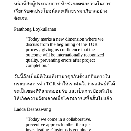
หน้าที่กับผู้ประกอบการ ซึ่งช่วยลดช่องว่างในการ
เรียกรับผลประโยชน์และเพิ่มธรรมาภิบาลอย่าง
ชัดเจน
Panthong Loykullanan
"
Today marks a new dimension where we
discuss from the beginning of the TOR
process, giving us confidence that the
outcome will be internationally recognized
quality, preventing errors after project
completion.
"
วันนี้ถือเป็นมิติใหม่ที่เรามาคุยกันตั้งแต่ต้นทางใน
กระบวนการทำ TOR ทำให้เรามั่นใจว่าผลลัพธ์ที่ได้
จะเป็นของดีที่สากลยอมรับ และเป็นการป้องกันไม่
ให้เกิดความผิดพลาดเมื่อโครงการเสร็จสิ้นไปแล้ว
Ladda Deansawang
"
Today we come in a collaborative,
preventive approach rather than just
investigating. Customs is genuinely