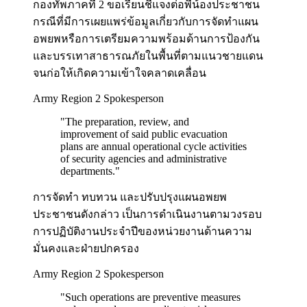
กองทัพภาคที่ 2 ขอเรียนชี้แจงต่อพี่น้องประชาชน
กรณีที่มีการเผยแพร่ข้อมูลเกี่ยวกับการจัดทำแผน
อพยพหรือการเตรียมความพร้อมด้านการป้องกัน
และบรรเทาสาธารณภัยในพื้นที่ตามแนวชายแดน
จนก่อให้เกิดความเข้าใจคลาดเคลื่อน
Army Region 2 Spokesperson
"
The preparation, review, and
improvement of said public evacuation
plans are annual operational cycle activities
of security agencies and administrative
departments.
"
การจัดทำ ทบทวน และปรับปรุงแผนอพยพ
ประชาชนดังกล่าว เป็นการดำเนินงานตามวงรอบ
การปฏิบัติงานประจำปีของหน่วยงานด้านความ
มั่นคงและฝ่ายปกครอง
Army Region 2 Spokesperson
"
Such operations are preventive measures