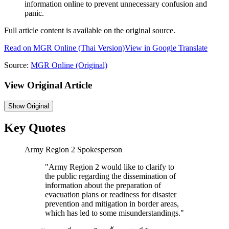
information online to prevent unnecessary confusion and
panic.
Full article content is available on the original source.
Read on
MGR Online
(Thai Version)
View in Google Translate
Source:
MGR Online
(Original)
View Original Article
Show
Original
Key Quotes
Army Region 2 Spokesperson
"
Army Region 2 would like to clarify to
the public regarding the dissemination of
information about the preparation of
evacuation plans or readiness for disaster
prevention and mitigation in border areas,
which has led to some misunderstandings.
"