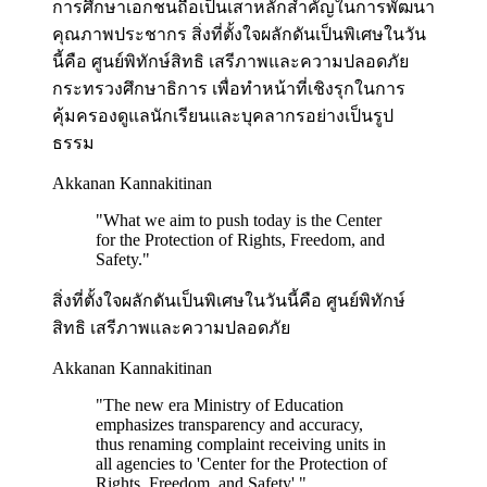
การศึกษาเอกชนถือเป็นเสาหลักสำคัญในการพัฒนา
คุณภาพประชากร สิ่งที่ตั้งใจผลักดันเป็นพิเศษในวัน
นี้คือ ศูนย์พิทักษ์สิทธิ เสรีภาพและความปลอดภัย
กระทรวงศึกษาธิการ เพื่อทำหน้าที่เชิงรุกในการ
คุ้มครองดูแลนักเรียนและบุคลากรอย่างเป็นรูป
ธรรม
Akkanan Kannakitinan
"
What we aim to push today is the Center
for the Protection of Rights, Freedom, and
Safety.
"
สิ่งที่ตั้งใจผลักดันเป็นพิเศษในวันนี้คือ ศูนย์พิทักษ์
สิทธิ เสรีภาพและความปลอดภัย
Akkanan Kannakitinan
"
The new era Ministry of Education
emphasizes transparency and accuracy,
thus renaming complaint receiving units in
all agencies to 'Center for the Protection of
Rights, Freedom, and Safety'.
"