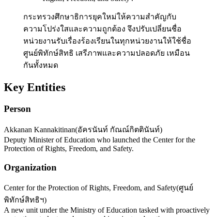
กระทรวงศึกษาธิการยุคใหม่ให้ความสำคัญกับ
ความโปร่งใสและความถูกต้อง จึงปรับเปลี่ยนชื่อ
หน่วยงานรับเรื่องร้องเรียนในทุกหน่วยงานให้ใช้ชื่อ
ศูนย์พิทักษ์สิทธิ เสรีภาพและความปลอดภัย เหมือน
กันทั้งหมด
Key Entities
Person
Akkanan Kannakitinan
(
อัครนันท์ กัณณ์กิตตินันท์
)
Deputy Minister of Education who launched the Center for the
Protection of Rights, Freedom, and Safety.
Organization
Center for the Protection of Rights, Freedom, and Safety
(
ศูนย์
พิทักษ์สิทธิฯ
)
A new unit under the Ministry of Education tasked with proactively