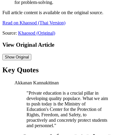
for problem-solving.
Full article content is available on the original source.
Read on
Khaosod
(Thai Version)
Source:
Khaosod
(Original)
View Original Article
Show
Original
Key Quotes
Akkanan Kannakitinan
"
Private education is a crucial pillar in
developing quality populace. What we aim
to push today is the Ministry of
Education's Center for the Protection of
Rights, Freedom, and Safety, to
proactively and concretely protect students
and personnel.
"